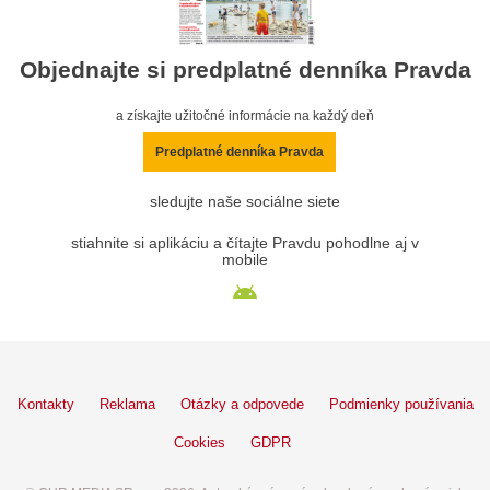
Objednajte si predplatné denníka Pravda
a získajte užitočné informácie na každý deň
Predplatné denníka Pravda
sledujte naše sociálne siete
stiahnite si aplikáciu a čítajte Pravdu pohodlne aj v
mobile
Kontakty
Reklama
Otázky a odpovede
Podmienky používania
Cookies
GDPR