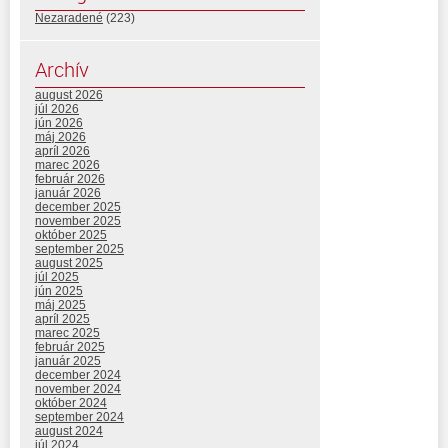
Nezaradené
(223)
Archív
august 2026
júl 2026
jún 2026
máj 2026
apríl 2026
marec 2026
február 2026
január 2026
december 2025
november 2025
október 2025
september 2025
august 2025
júl 2025
jún 2025
máj 2025
apríl 2025
marec 2025
február 2025
január 2025
december 2024
november 2024
október 2024
september 2024
august 2024
júl 2024