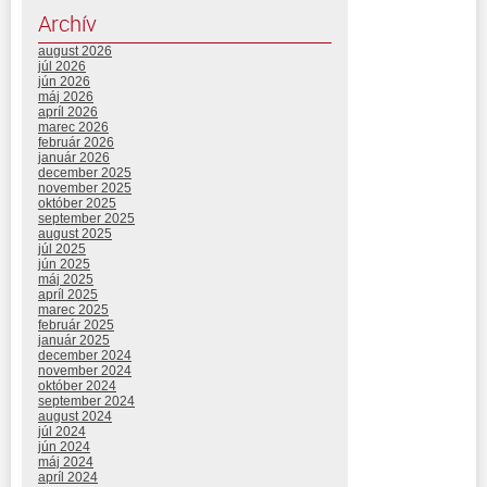
Archív
august 2026
júl 2026
jún 2026
máj 2026
apríl 2026
marec 2026
február 2026
január 2026
december 2025
november 2025
október 2025
september 2025
august 2025
júl 2025
jún 2025
máj 2025
apríl 2025
marec 2025
február 2025
január 2025
december 2024
november 2024
október 2024
september 2024
august 2024
júl 2024
jún 2024
máj 2024
apríl 2024