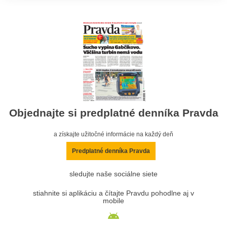
Objednajte si predplatné denníka Pravda
a získajte užitočné informácie na každý deň
Predplatné denníka Pravda
sledujte naše sociálne siete
stiahnite si aplikáciu a čítajte Pravdu pohodlne aj v
mobile