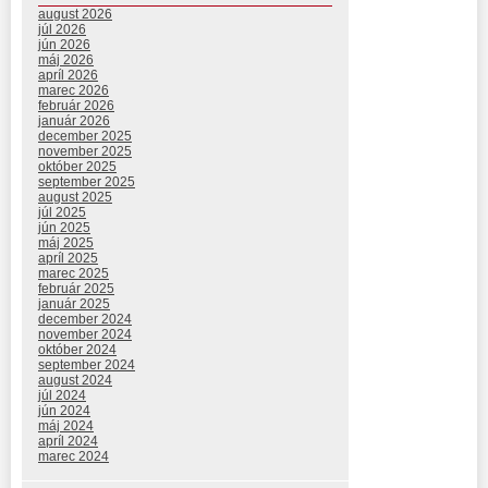
august 2026
júl 2026
jún 2026
máj 2026
apríl 2026
marec 2026
február 2026
január 2026
december 2025
november 2025
október 2025
september 2025
august 2025
júl 2025
jún 2025
máj 2025
apríl 2025
marec 2025
február 2025
január 2025
december 2024
november 2024
október 2024
september 2024
august 2024
júl 2024
jún 2024
máj 2024
apríl 2024
marec 2024