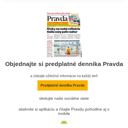
Objednajte si predplatné denníka Pravda
a získajte užitočné informácie na každý deň
Predplatné denníka Pravda
sledujte naše sociálne siete
stiahnite si aplikáciu a čítajte Pravdu pohodlne aj v
mobile