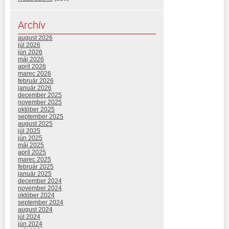
Archív
august 2026
júl 2026
jún 2026
máj 2026
apríl 2026
marec 2026
február 2026
január 2026
december 2025
november 2025
október 2025
september 2025
august 2025
júl 2025
jún 2025
máj 2025
apríl 2025
marec 2025
február 2025
január 2025
december 2024
november 2024
október 2024
september 2024
august 2024
júl 2024
jún 2024